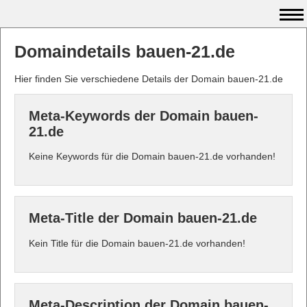
Domaindetails bauen-21.de
Hier finden Sie verschiedene Details der Domain bauen-21.de
Meta-Keywords der Domain bauen-
21.de
Keine Keywords für die Domain bauen-21.de vorhanden!
Meta-Title der Domain bauen-21.de
Kein Title für die Domain bauen-21.de vorhanden!
Meta-Description der Domain bauen-