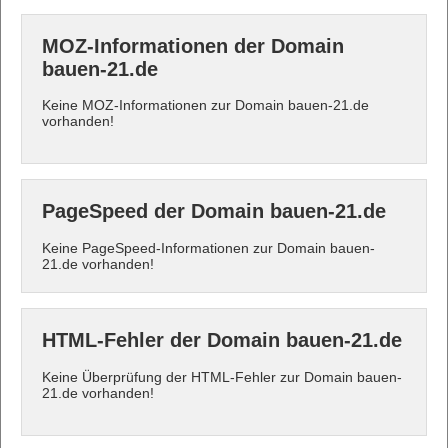
MOZ-Informationen der Domain
bauen-21.de
Keine MOZ-Informationen zur Domain bauen-21.de
vorhanden!
PageSpeed der Domain bauen-21.de
Keine PageSpeed-Informationen zur Domain bauen-
21.de vorhanden!
HTML-Fehler der Domain bauen-21.de
Keine Überprüfung der HTML-Fehler zur Domain bauen-
21.de vorhanden!