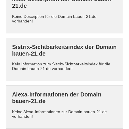
21.de
Keine Description für die Domain bauen-21.de
vorhanden!
Sistrix-Sichtbarkeitsindex der Domain
bauen-21.de
Kein Information zum Sistrix-Sichtbarkeitsindex für die
Domain bauen-21.de vorhanden!
Alexa-Informationen der Domain
bauen-21.de
Keine Alexa-Informationen zur Domain bauen-21.de
vorhanden!