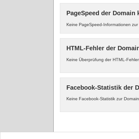
PageSpeed der Domain k
Keine PageSpeed-Informationen zur 
HTML-Fehler der Domain 
Keine Überprüfung der HTML-Fehler 
Facebook-Statistik der 
Keine Facebook-Statistik zur Domain