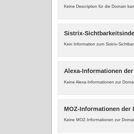
Keine Description für die Domain kan
Sistrix-Sichtbarkeitsind
Kein Information zum Sistrix-Sichtba
Alexa-Informationen der
Keine Alexa-Informationen zur Domai
MOZ-Informationen der 
Keine MOZ-Informationen zur Domain