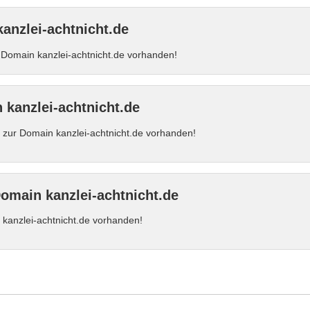
anzlei-achtnicht.de
Domain kanzlei-achtnicht.de vorhanden!
kanzlei-achtnicht.de
zur Domain kanzlei-achtnicht.de vorhanden!
Domain kanzlei-achtnicht.de
 kanzlei-achtnicht.de vorhanden!