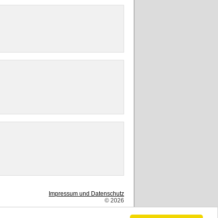
Impressum und Datenschutz
© 2026