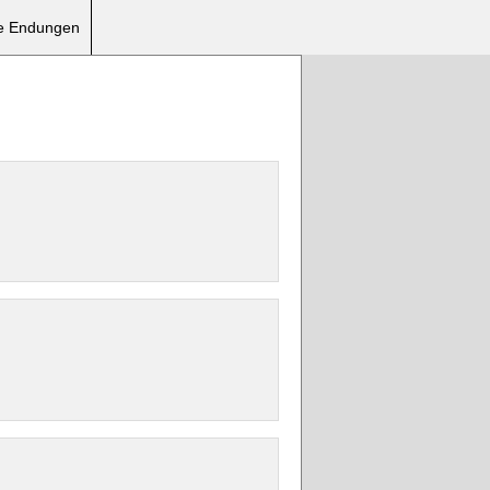
re Endungen