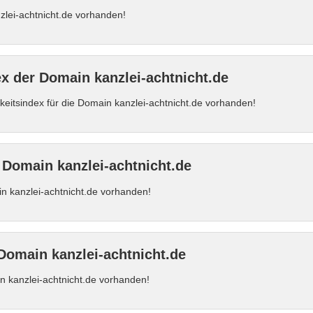
zlei-achtnicht.de vorhanden!
ex der Domain kanzlei-achtnicht.de
rkeitsindex für die Domain kanzlei-achtnicht.de vorhanden!
 Domain kanzlei-achtnicht.de
n kanzlei-achtnicht.de vorhanden!
Domain kanzlei-achtnicht.de
 kanzlei-achtnicht.de vorhanden!