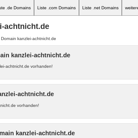
ste .de Domains
Liste .com Domains
Liste .net Domains
weite
i-achtnicht.de
r Domain kanzlei-achtnicht.de
in kanzlei-achtnicht.de
ei-achtnicht.de vorhanden!
nzlei-achtnicht.de
htnicht.de vorhanden!
main kanzlei-achtnicht.de