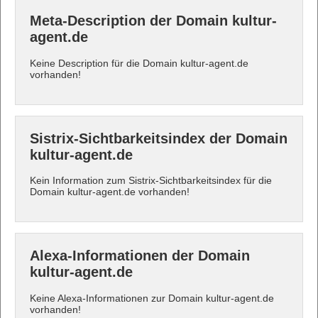
Meta-Description der Domain kultur-
agent.de
Keine Description für die Domain kultur-agent.de
vorhanden!
Sistrix-Sichtbarkeitsindex der Domain
kultur-agent.de
Kein Information zum Sistrix-Sichtbarkeitsindex für die
Domain kultur-agent.de vorhanden!
Alexa-Informationen der Domain
kultur-agent.de
Keine Alexa-Informationen zur Domain kultur-agent.de
vorhanden!