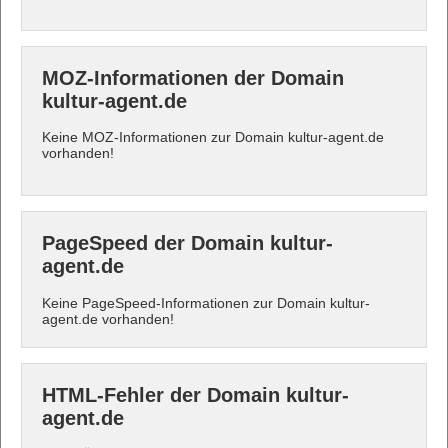
MOZ-Informationen der Domain
kultur-agent.de
Keine MOZ-Informationen zur Domain kultur-agent.de
vorhanden!
PageSpeed der Domain kultur-
agent.de
Keine PageSpeed-Informationen zur Domain kultur-
agent.de vorhanden!
HTML-Fehler der Domain kultur-
agent.de