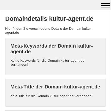
Domaindetails kultur-agent.de
Hier finden Sie verschiedene Details der Domain kultur-
agent.de
Meta-Keywords der Domain kultur-
agent.de
Keine Keywords für die Domain kultur-agent.de
vorhanden!
Meta-Title der Domain kultur-agent.de
Kein Title für die Domain kultur-agent.de vorhanden!